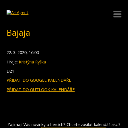
Bajaja
22. 3. 2020, 16:00
Hraje:
Kristýna Ryška
D21
PŘIDAT DO GOOGLE KALENDÁŘE
PŘIDAT DO OUTLOOK KALENDÁŘE
Zajímají Vás novinky o hercích? Chcete zasílat kalendář akcí?