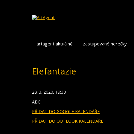
artagent aktuálně
zastupované herečky
Elefantazie
28. 3. 2020, 19:30
ABC
PŘIDAT DO GOOGLE KALENDÁŘE
PŘIDAT DO OUTLOOK KALENDÁŘE