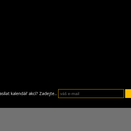
sílat kalendář akcí? Zadejte...