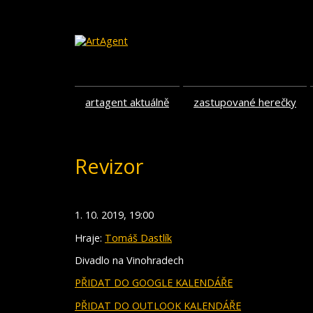
artagent aktuálně
zastupované herečky
Revizor
1. 10. 2019, 19:00
Hraje:
Tomáš Dastlík
Divadlo na Vinohradech
PŘIDAT DO GOOGLE KALENDÁŘE
PŘIDAT DO OUTLOOK KALENDÁŘE