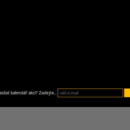
sílat kalendář akcí? Zadejte...