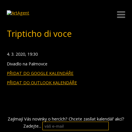
Tripticho di voce
4. 3. 2020, 19:30
Divadlo na Palmovce
PŘIDAT DO GOOGLE KALENDÁŘE
PŘIDAT DO OUTLOOK KALENDÁŘE
Zajímají Vás novinky o hercích? Chcete zasílat kalendář akcí?
Zadejte...