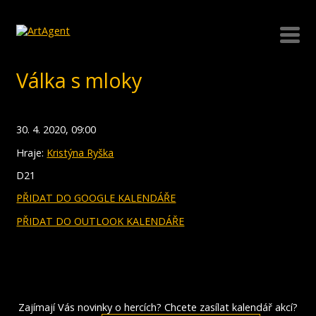
Válka s mloky
30. 4. 2020, 09:00
Hraje:
Kristýna Ryška
D21
PŘIDAT DO GOOGLE KALENDÁŘE
PŘIDAT DO OUTLOOK KALENDÁŘE
Zajímají Vás novinky o hercích? Chcete zasílat kalendář akcí?