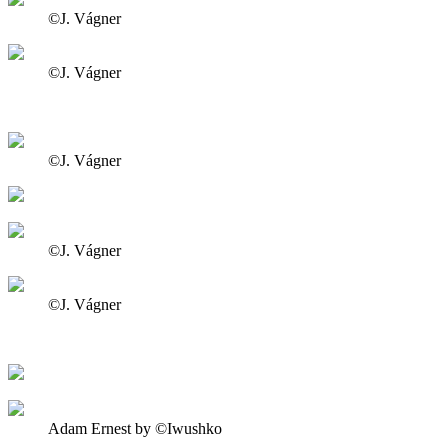
©J. Vágner
©J. Vágner
©J. Vágner
©J. Vágner
©J. Vágner
Adam Ernest by ©Iwushko