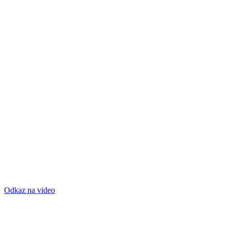
Odkaz na video