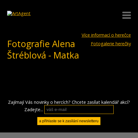
Více informací o herečce
Fotografie Alena
Fotogalerie herečky
Štréblová - Matka
Zajímají Vás novinky o hercích? Chcete zasílat kalendář akcí?
Zadejte...