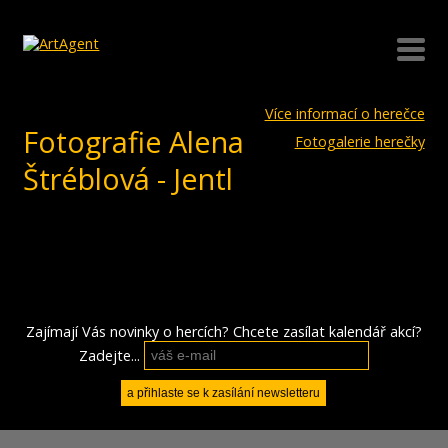
Více informací o herečce
Fotografie Alena
Fotogalerie herečky
Štréblová - Jentl
Zajímají Vás novinky o hercích? Chcete zasílat kalendář akcí?
Zadejte...