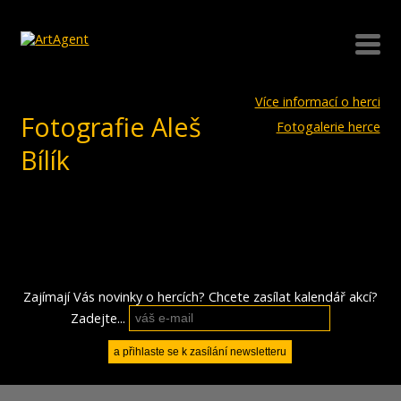
Více informací o herci
Fotografie Aleš
Fotogalerie herce
Bílík
Zajímají Vás novinky o hercích? Chcete zasílat kalendář akcí?
Zadejte...