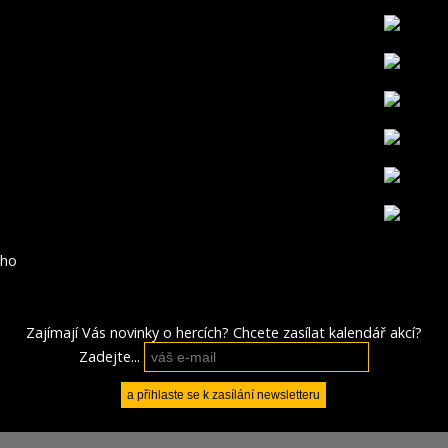
ho
Zajímají Vás novinky o hercích? Chcete zasílat kalendář akcí?
Zadejte...