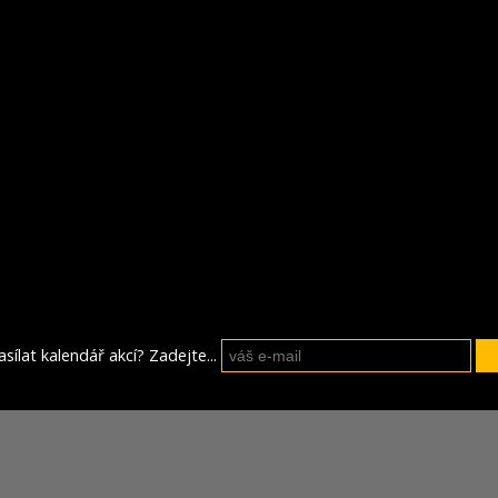
sílat kalendář akcí? Zadejte...