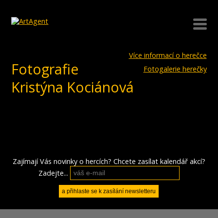
Více informací o herečce
Fotografie
Fotogalerie herečky
Kristýna Kociánová
Zajímají Vás novinky o hercích? Chcete zasílat kalendář akcí?
Zadejte...