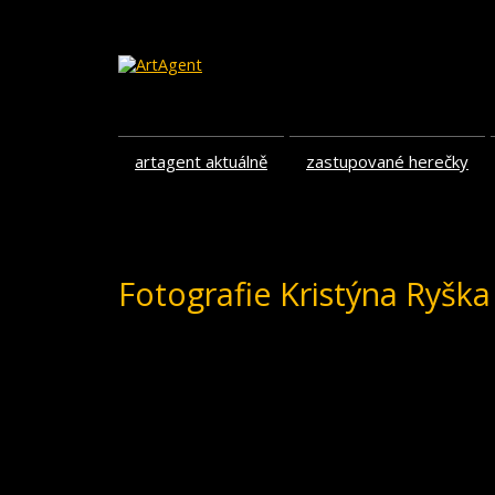
artagent aktuálně
zastupované herečky
Fotografie Kristýna Ryška