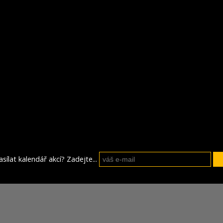
sílat kalendář akcí? Zadejte...