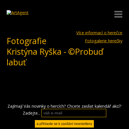
Více informací o herečce
Fotografie
Fotogalerie herečky
Kristýna Ryška - ©Probuď
labuť
Zajímají Vás novinky o hercích? Chcete zasílat kalendář akcí?
Zadejte...