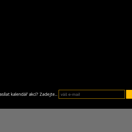
sílat kalendář akcí? Zadejte...