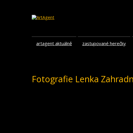
artagent aktuálně
zastupované herečky
Fotografie Lenka Zahradn