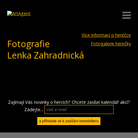
Více informací o herečce
Fotografie
Fotogalerie herečky
Lenka Zahradnická
Zajímají Vás novinky o hercích? Chcete zasílat kalendář akcí?
Zadejte...