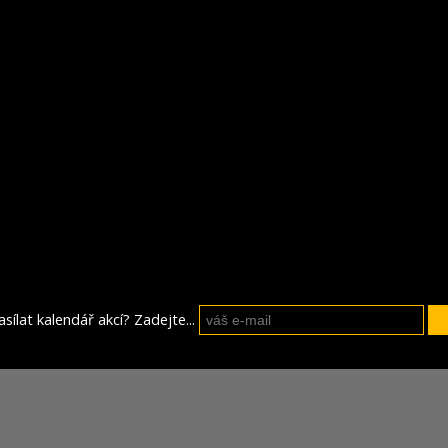
sílat kalendář akcí? Zadejte...