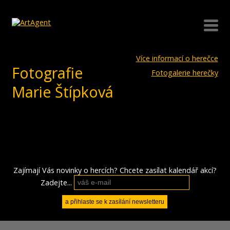
Více informací o herečce
Fotografie
Fotogalerie herečky
Marie Štípková
Zajímají Vás novinky o hercích? Chcete zasílat kalendář akcí?
Zadejte...