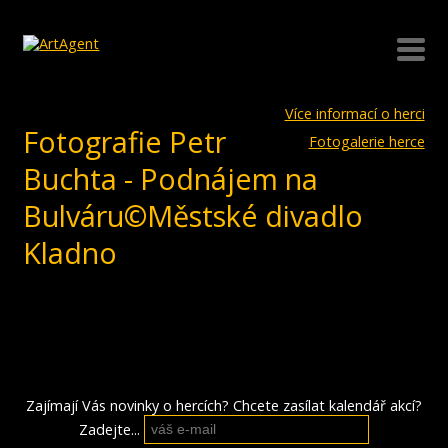
Více informací o herci
Fotografie Petr
Fotogalerie herce
Buchta - Podnájem na
Bulváru©Městské divadlo
Kladno
Zajímají Vás novinky o hercích? Chcete zasílat kalendář akcí?
Zadejte...