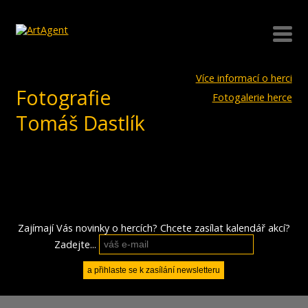
Více informací o herci
Fotografie
Fotogalerie herce
Tomáš Dastlík
Zajímají Vás novinky o hercích? Chcete zasílat kalendář akcí?
Zadejte...