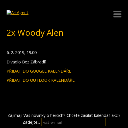
2x Woody Alen
6. 2. 2019, 19:00
Divadlo Bez Zábradlí
PŘIDAT DO GOOGLE KALENDÁŘE
PŘIDAT DO OUTLOOK KALENDÁŘE
Zajímají Vás novinky o hercích? Chcete zasílat kalendář akcí?
Zadejte...