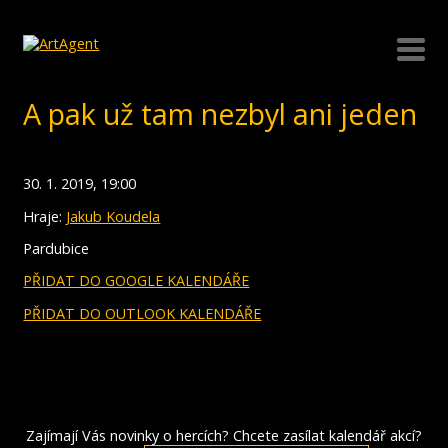
A pak už tam nezbyl ani jeden
30. 1. 2019, 19:00
Hraje:
Jakub Koudela
Pardubice
PŘIDAT DO GOOGLE KALENDÁŘE
PŘIDAT DO OUTLOOK KALENDÁŘE
Zajímají Vás novinky o hercích? Chcete zasílat kalendář akcí?