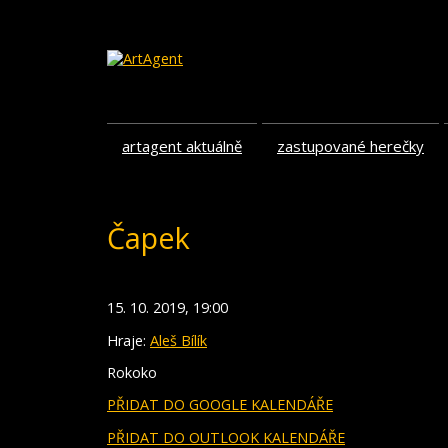
artagent aktuálně
zastupované herečky
Čapek
15. 10. 2019, 19:00
Hraje:
Aleš Bílík
Rokoko
PŘIDAT DO GOOGLE KALENDÁŘE
PŘIDAT DO OUTLOOK KALENDÁŘE