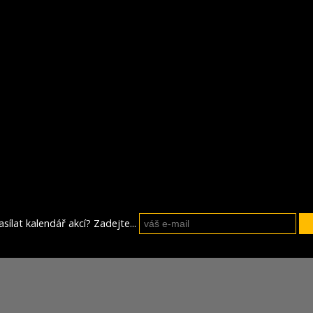
sílat kalendář akcí? Zadejte...