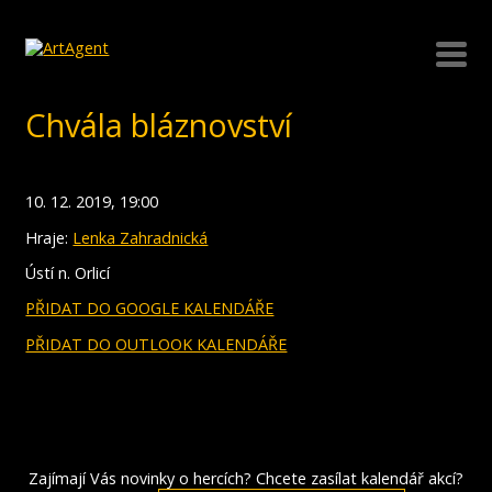
Chvála bláznovství
10. 12. 2019, 19:00
Hraje:
Lenka Zahradnická
Ústí n. Orlicí
PŘIDAT DO GOOGLE KALENDÁŘE
PŘIDAT DO OUTLOOK KALENDÁŘE
Zajímají Vás novinky o hercích? Chcete zasílat kalendář akcí?