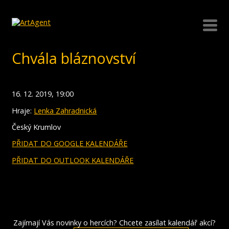
Chvála bláznovství
16. 12. 2019, 19:00
Hraje:
Lenka Zahradnická
Český Krumlov
PŘIDAT DO GOOGLE KALENDÁŘE
PŘIDAT DO OUTLOOK KALENDÁŘE
Zajímají Vás novinky o hercích? Chcete zasílat kalendář akcí?