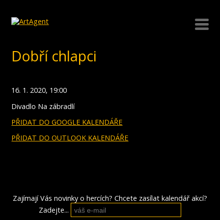
Dobří chlapci
16. 1. 2020, 19:00
Divadlo Na zábradlí
PŘIDAT DO GOOGLE KALENDÁŘE
PŘIDAT DO OUTLOOK KALENDÁŘE
Zajímají Vás novinky o hercích? Chcete zasílat kalendář akcí?
Zadejte...