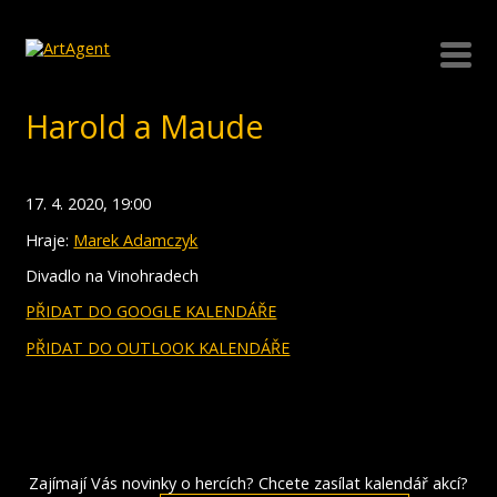
Harold a Maude
17. 4. 2020, 19:00
Hraje:
Marek Adamczyk
Divadlo na Vinohradech
PŘIDAT DO GOOGLE KALENDÁŘE
PŘIDAT DO OUTLOOK KALENDÁŘE
Zajímají Vás novinky o hercích? Chcete zasílat kalendář akcí?