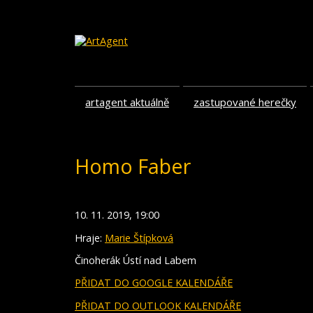
artagent aktuálně
zastupované herečky
Homo Faber
10. 11. 2019, 19:00
Hraje:
Marie Štípková
Činoherák Ústí nad Labem
PŘIDAT DO GOOGLE KALENDÁŘE
PŘIDAT DO OUTLOOK KALENDÁŘE