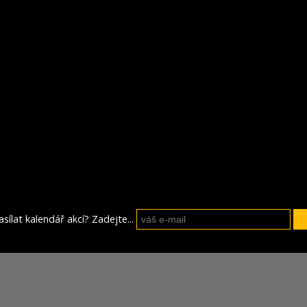
sílat kalendář akcí? Zadejte...