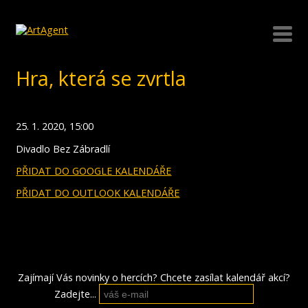
Hra, která se zvrtla
25. 1. 2020, 15:00
Divadlo Bez Zábradlí
PŘIDAT DO GOOGLE KALENDÁŘE
PŘIDAT DO OUTLOOK KALENDÁŘE
Zajímají Vás novinky o hercích? Chcete zasílat kalendář akcí?
Zadejte...