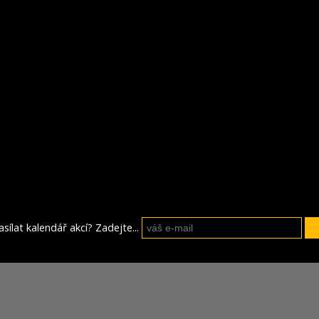
sílat kalendář akcí? Zadejte...