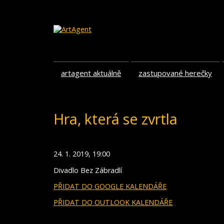
artagent aktuálně
zastupované herečky
Hra, která se zvrtla
24. 1. 2019, 19:00
Divadlo Bez Zábradlí
PŘIDAT DO GOOGLE KALENDÁŘE
PŘIDAT DO OUTLOOK KALENDÁŘE