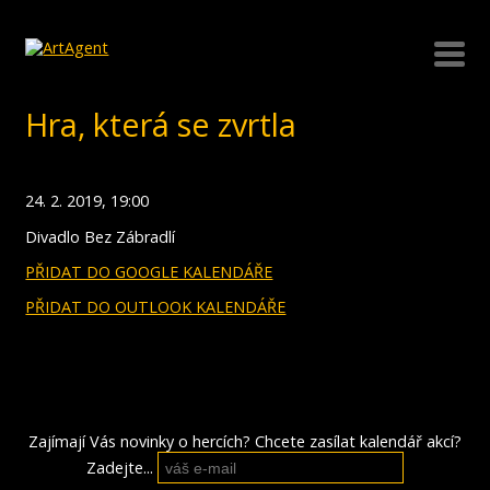
Hra, která se zvrtla
24. 2. 2019, 19:00
Divadlo Bez Zábradlí
PŘIDAT DO GOOGLE KALENDÁŘE
PŘIDAT DO OUTLOOK KALENDÁŘE
Zajímají Vás novinky o hercích? Chcete zasílat kalendář akcí?
Zadejte...