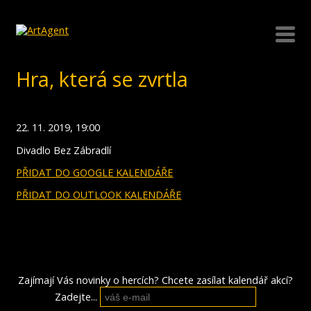
Hra, která se zvrtla
22. 11. 2019, 19:00
Divadlo Bez Zábradlí
PŘIDAT DO GOOGLE KALENDÁŘE
PŘIDAT DO OUTLOOK KALENDÁŘE
Zajímají Vás novinky o hercích? Chcete zasílat kalendář akcí?
Zadejte...