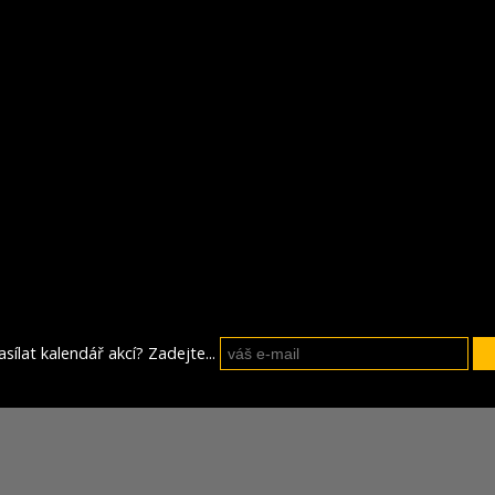
sílat kalendář akcí? Zadejte...