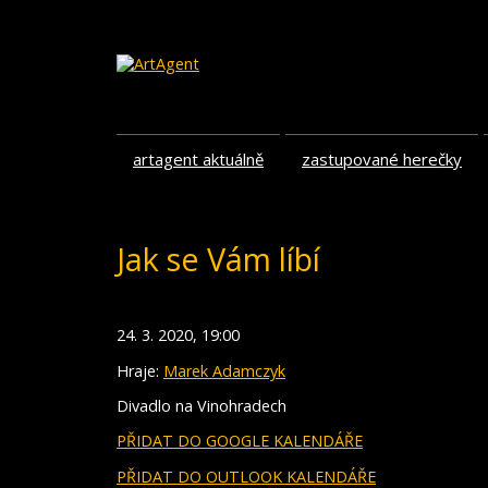
artagent aktuálně
zastupované herečky
Jak se Vám líbí
24. 3. 2020, 19:00
Hraje:
Marek Adamczyk
Divadlo na Vinohradech
PŘIDAT DO GOOGLE KALENDÁŘE
PŘIDAT DO OUTLOOK KALENDÁŘE