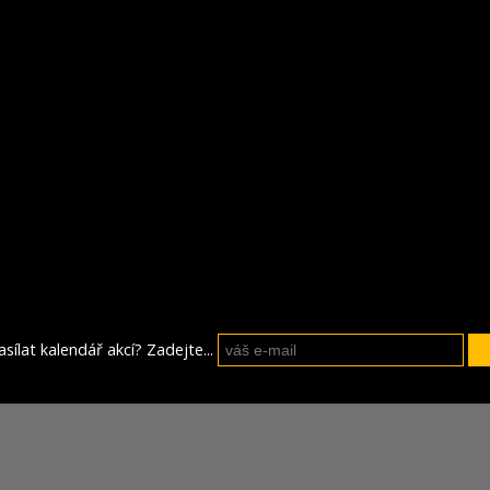
sílat kalendář akcí? Zadejte...