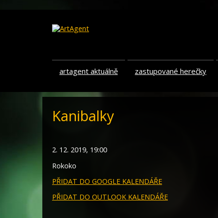
artagent aktuálně
zastupované herečky
Kanibalky
2. 12. 2019, 19:00
Rokoko
PŘIDAT DO GOOGLE KALENDÁŘE
PŘIDAT DO OUTLOOK KALENDÁŘE