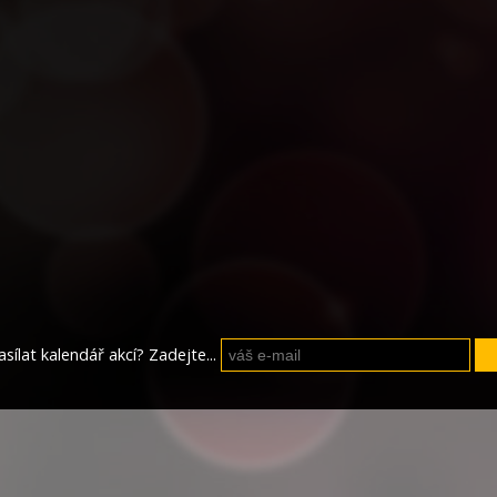
sílat kalendář akcí? Zadejte...