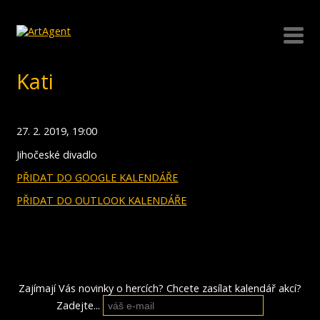
Kati
27. 2. 2019, 19:00
Jihočeské divadlo
PŘIDAT DO GOOGLE KALENDÁŘE
PŘIDAT DO OUTLOOK KALENDÁŘE
Zajímají Vás novinky o hercích? Chcete zasílat kalendář akcí?
Zadejte...