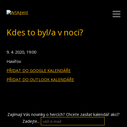
Kdes to byl/a v noci?
9. 4. 2020, 19:00
Havířov
PŘIDAT DO GOOGLE KALENDÁŘE
PŘIDAT DO OUTLOOK KALENDÁŘE
Zajímají Vás novinky o hercích? Chcete zasílat kalendář akcí?
Zadejte...