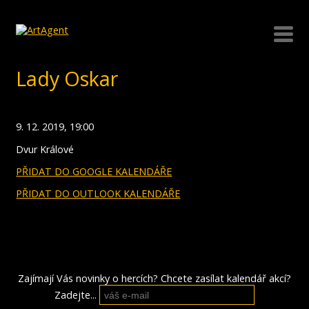
Lady Oskar
9. 12. 2019, 19:00
Dvur Králové
PŘIDAT DO GOOGLE KALENDÁŘE
PŘIDAT DO OUTLOOK KALENDÁŘE
Zajímají Vás novinky o hercích? Chcete zasílat kalendář akcí?
Zadejte...