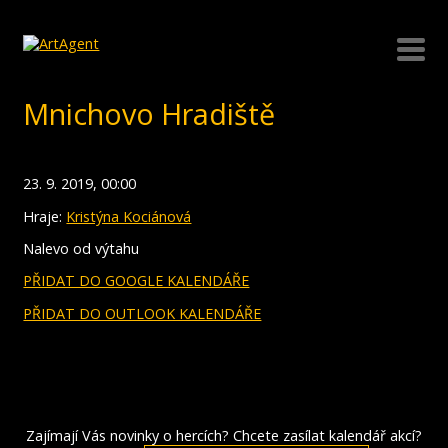
Mnichovo Hradiště
23. 9. 2019, 00:00
Hraje:
Kristýna Kociánová
Nalevo od výtahu
PŘIDAT DO GOOGLE KALENDÁŘE
PŘIDAT DO OUTLOOK KALENDÁŘE
Zajímají Vás novinky o hercích? Chcete zasílat kalendář akcí?