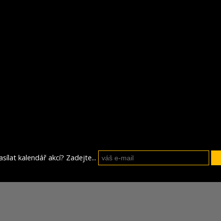
sílat kalendář akcí? Zadejte...