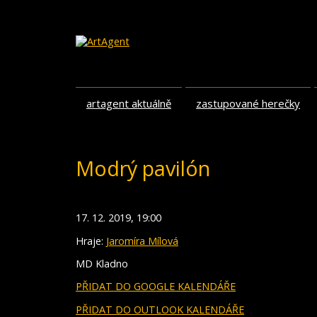
artagent aktuálně
zastupované herečky
Modrý pavilón
17. 12. 2019, 19:00
Hraje:
Jaromíra Mílová
MD Kladno
PŘIDAT DO GOOGLE KALENDÁŘE
PŘIDAT DO OUTLOOK KALENDÁŘE