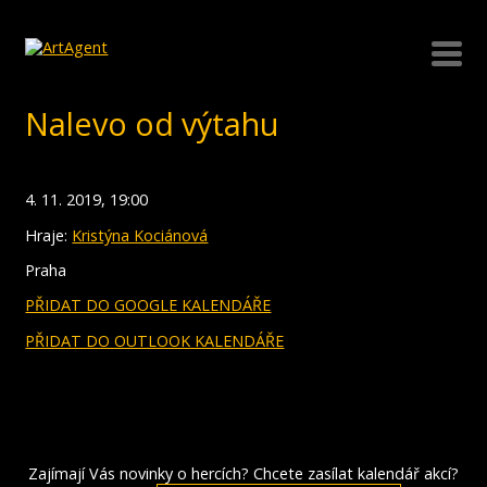
Nalevo od výtahu
4. 11. 2019, 19:00
Hraje:
Kristýna Kociánová
Praha
PŘIDAT DO GOOGLE KALENDÁŘE
PŘIDAT DO OUTLOOK KALENDÁŘE
Zajímají Vás novinky o hercích? Chcete zasílat kalendář akcí?