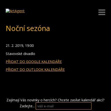
Noční sezóna
21. 2. 2019, 19:00
Stavovské divadlo
PŘIDAT DO GOOGLE KALENDÁŘE
PŘIDAT DO OUTLOOK KALENDÁŘE
Zajímají Vás novinky o hercích? Chcete zasílat kalendář akcí?
Zadejte...