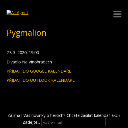
Pygmalion
27. 3. 2020, 19:00
Divadlo Na Vinohradech
PŘIDAT DO GOOGLE KALENDÁŘE
PŘIDAT DO OUTLOOK KALENDÁŘE
Zajímají Vás novinky o hercích? Chcete zasílat kalendář akcí?
Zadejte...