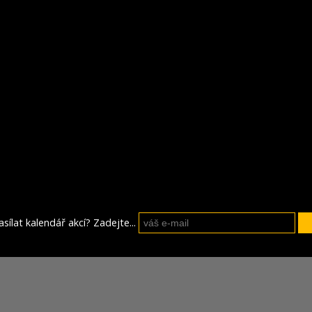
sílat kalendář akcí? Zadejte...