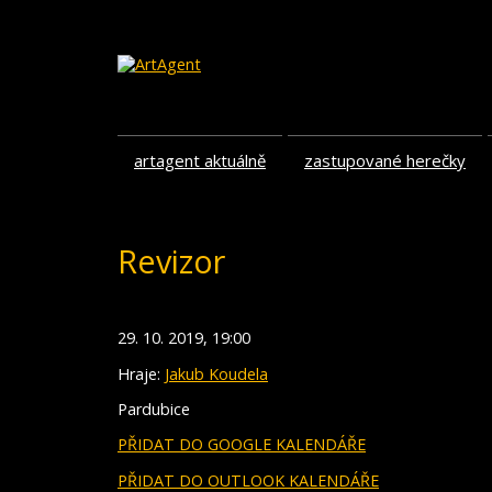
artagent aktuálně
zastupované herečky
Revizor
29. 10. 2019, 19:00
Hraje:
Jakub Koudela
Pardubice
PŘIDAT DO GOOGLE KALENDÁŘE
PŘIDAT DO OUTLOOK KALENDÁŘE