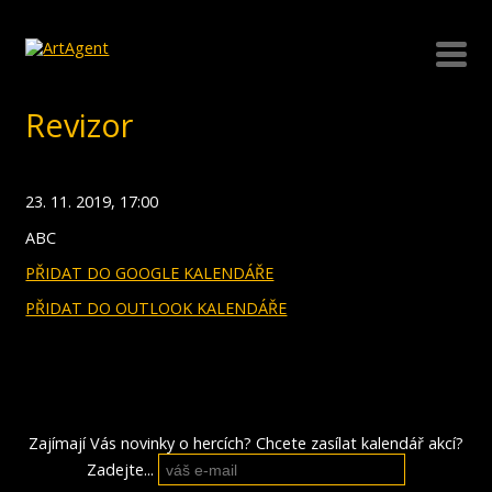
Revizor
23. 11. 2019, 17:00
ABC
PŘIDAT DO GOOGLE KALENDÁŘE
PŘIDAT DO OUTLOOK KALENDÁŘE
Zajímají Vás novinky o hercích? Chcete zasílat kalendář akcí?
Zadejte...