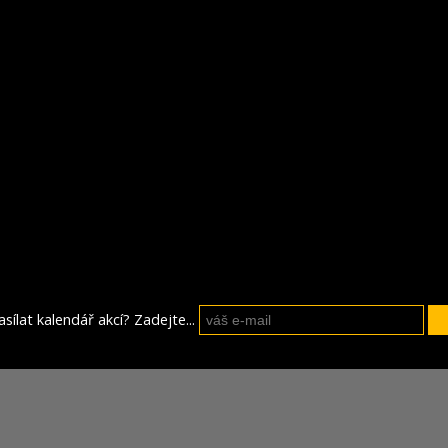
sílat kalendář akcí? Zadejte...