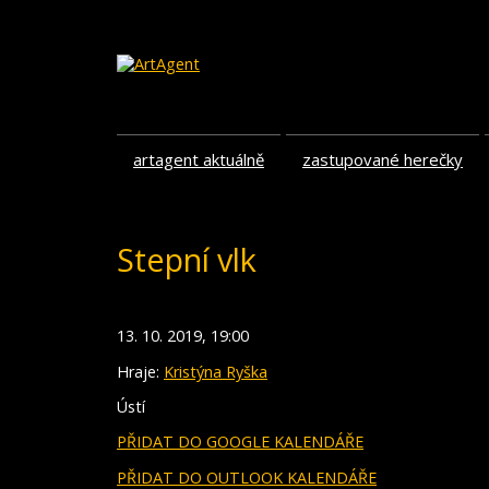
artagent aktuálně
zastupované herečky
Stepní vlk
13. 10. 2019, 19:00
Hraje:
Kristýna Ryška
Ústí
PŘIDAT DO GOOGLE KALENDÁŘE
PŘIDAT DO OUTLOOK KALENDÁŘE