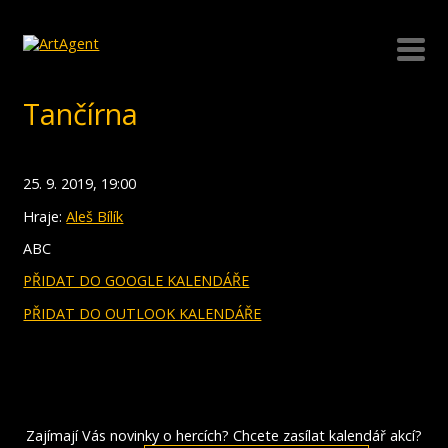
Tančírna
25. 9. 2019, 19:00
Hraje:
Aleš Bílík
ABC
PŘIDAT DO GOOGLE KALENDÁŘE
PŘIDAT DO OUTLOOK KALENDÁŘE
Zajímají Vás novinky o hercích? Chcete zasílat kalendář akcí?