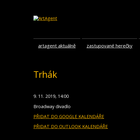
artagent aktuálně
zastupované herečky
Trhák
9. 11. 2019, 14:00
Broadway divadlo
PŘIDAT DO GOOGLE KALENDÁŘE
PŘIDAT DO OUTLOOK KALENDÁŘE