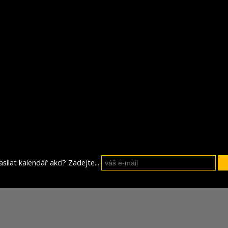
sílat kalendář akcí? Zadejte...