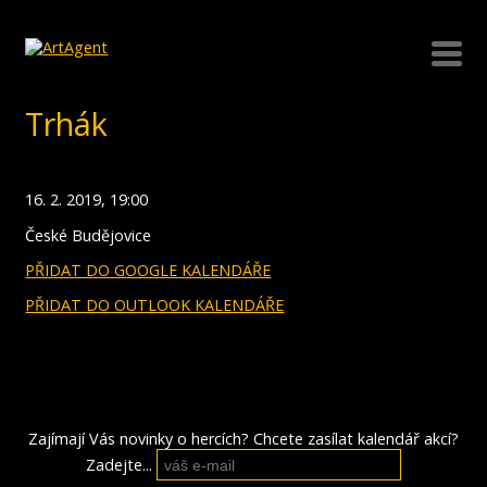
Trhák
16. 2. 2019, 19:00
České Budějovice
PŘIDAT DO GOOGLE KALENDÁŘE
PŘIDAT DO OUTLOOK KALENDÁŘE
Zajímají Vás novinky o hercích? Chcete zasílat kalendář akcí?
Zadejte...