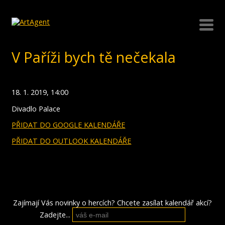
V Paříži bych tě nečekala
18. 1. 2019, 14:00
Divadlo Palace
PŘIDAT DO GOOGLE KALENDÁŘE
PŘIDAT DO OUTLOOK KALENDÁŘE
Zajímají Vás novinky o hercích? Chcete zasílat kalendář akcí?
Zadejte...